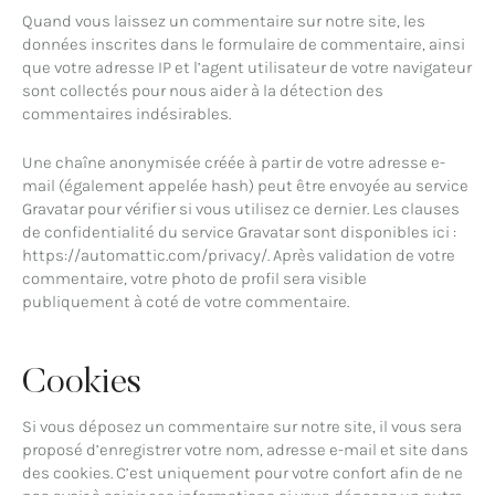
Quand vous laissez un commentaire sur notre site, les
données inscrites dans le formulaire de commentaire, ainsi
que votre adresse IP et l’agent utilisateur de votre navigateur
sont collectés pour nous aider à la détection des
commentaires indésirables.
Une chaîne anonymisée créée à partir de votre adresse e-
mail (également appelée hash) peut être envoyée au service
Gravatar pour vérifier si vous utilisez ce dernier. Les clauses
de confidentialité du service Gravatar sont disponibles ici :
https://automattic.com/privacy/. Après validation de votre
commentaire, votre photo de profil sera visible
publiquement à coté de votre commentaire.
Cookies
Si vous déposez un commentaire sur notre site, il vous sera
proposé d’enregistrer votre nom, adresse e-mail et site dans
des cookies. C’est uniquement pour votre confort afin de ne