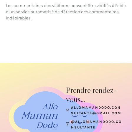
Les commentaires des visiteurs peuvent être vérifiés à l’aide
d’un service automatisé de détection des commentaires
indésirables.
Prendre rendez-
vous...
ALLOMAMANDODO.CON
SULTANTE@GMAIL.COM
@ALLOMAMANDODO.CO
NSULTANTE