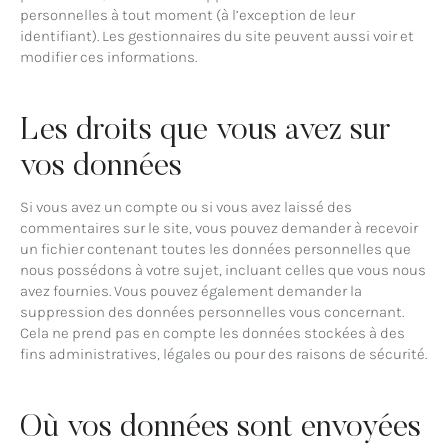
personnelles à tout moment (à l’exception de leur
identifiant). Les gestionnaires du site peuvent aussi voir et
modifier ces informations.
Les droits que vous avez sur
vos données
Si vous avez un compte ou si vous avez laissé des
commentaires sur le site, vous pouvez demander à recevoir
un fichier contenant toutes les données personnelles que
nous possédons à votre sujet, incluant celles que vous nous
avez fournies. Vous pouvez également demander la
suppression des données personnelles vous concernant.
Cela ne prend pas en compte les données stockées à des
fins administratives, légales ou pour des raisons de sécurité.
Où vos données sont envoyées