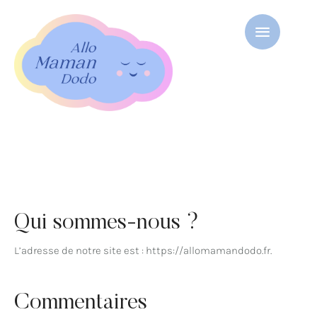
Qui sommes-nous ?
L’adresse de notre site est : https://allomamandodo.fr.
Commentaires