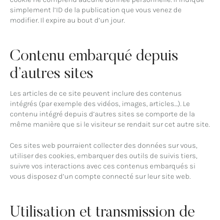
simplement l’ID de la publication que vous venez de
modifier. Il expire au bout d’un jour.
Contenu embarqué depuis
d’autres sites
Les articles de ce site peuvent inclure des contenus
intégrés (par exemple des vidéos, images, articles…). Le
contenu intégré depuis d’autres sites se comporte de la
même manière que si le visiteur se rendait sur cet autre site.
Ces sites web pourraient collecter des données sur vous,
utiliser des cookies, embarquer des outils de suivis tiers,
suivre vos interactions avec ces contenus embarqués si
vous disposez d’un compte connecté sur leur site web.
Utilisation et transmission de