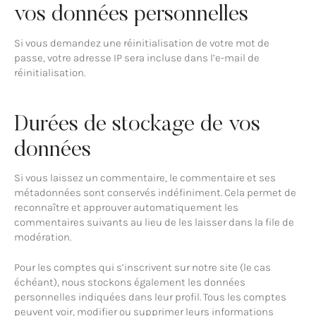
vos données personnelles
Si vous demandez une réinitialisation de votre mot de
passe, votre adresse IP sera incluse dans l’e-mail de
réinitialisation.
Durées de stockage de vos
données
Si vous laissez un commentaire, le commentaire et ses
métadonnées sont conservés indéfiniment. Cela permet de
reconnaître et approuver automatiquement les
commentaires suivants au lieu de les laisser dans la file de
modération.
Pour les comptes qui s’inscrivent sur notre site (le cas
échéant), nous stockons également les données
personnelles indiquées dans leur profil. Tous les comptes
peuvent voir, modifier ou supprimer leurs informations